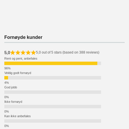
Fornøyde kunder
5,0
5,0 out of 5 stars (based on 388 reviews)
Rent og pent, anbefales
Veldig godt fornøyd
God jobb
Ikke fornøyd
Kan ikke anbefales