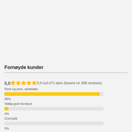
Fornøyde kunder
5,0
5,0 out of 5 stars (based on 388 reviews)
Rent og pent, anbefales
Veldig godt fornøyd
God jobb