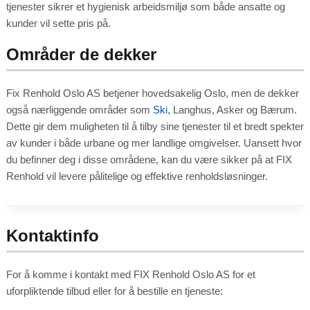
tjenester sikrer et hygienisk arbeidsmiljø som både ansatte og
kunder vil sette pris på.
Områder de dekker
Fix Renhold Oslo AS betjener hovedsakelig Oslo, men de dekker
også nærliggende områder som
Ski
, Langhus, Asker og Bærum.
Dette gir dem muligheten til å tilby sine tjenester til et bredt spekter
av kunder i både urbane og mer landlige omgivelser. Uansett hvor
du befinner deg i disse områdene, kan du være sikker på at FIX
Renhold vil levere pålitelige og effektive renholdsløsninger.
Kontaktinfo
For å komme i kontakt med FIX Renhold Oslo AS for et
uforpliktende tilbud eller for å bestille en tjeneste: