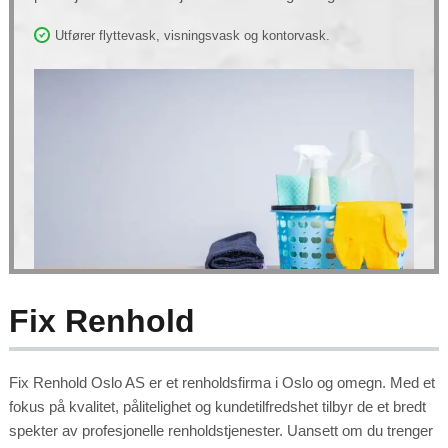
Utfører flyttevask, visningsvask og kontorvask.
Fix Renhold
Fix Renhold Oslo AS er et renholdsfirma i Oslo og omegn. Med et
fokus på kvalitet, pålitelighet og kundetilfredshet tilbyr de et bredt
spekter av profesjonelle renholdstjenester. Uansett om du trenger